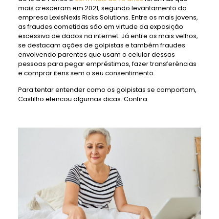
mais cresceram em 2021, segundo levantamento da
empresa LexisNexis Ricks Solutions. Entre os mais jovens,
as fraudes cometidas são em virtude da exposição
excessiva de dados na internet. Já entre os mais velhos,
se destacam ações de golpistas e também fraudes
envolvendo parentes que usam o celular dessas
pessoas para pegar empréstimos, fazer transferências
e comprar itens sem o seu consentimento.
Para tentar entender como os golpistas se comportam,
Castilho elencou algumas dicas. Confira: