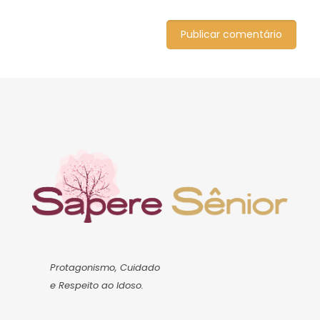
Protagonismo, Cuidado
e Respeito ao Idoso.