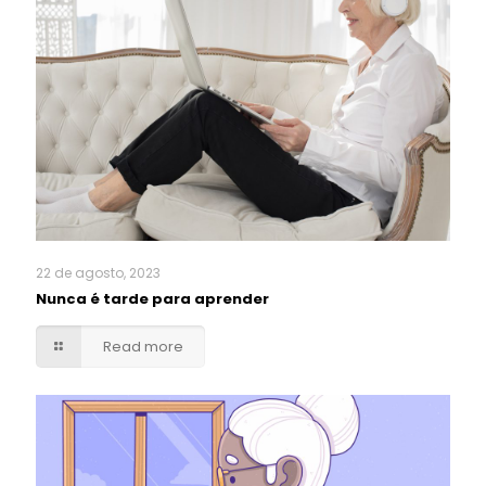
22 de agosto, 2023
Nunca é tarde para aprender
Read more