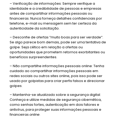
– Verificação de informações: Sempre verifique a
identidade e a credibilidade de pessoas e empresas
antes de compartilhar informações pessoais ou
financeiras. Nunca forneça detalhes confidenciais por
telefone, e-mail ou mensagem sem ter certeza da
autenticidade da solicitação.
– Desconfie de ofertas “muito boas para ser verdade”:
Se algo parece bom demais, pode ser uma tentativa de
golpe. Seja cético em relação a ofertas ou
oportunidades que prometem retornos exorbitantes ou
benefícios surpreendentes.
– Não compartilhe informações pessoais online: Tenha
cuidado ao compartilhar informações pessoais em
redes sociais ou outros sites online, pois isso pode ser
usado por golpistas para criar perfis falsos e direcionar
golpes.
– Mantenha-se atualizado sobre a segurança digital:
Conheça e utilize medidas de segurança cibernética,
como senhas fortes, autenticação em dois fatores e
antivírus, para proteger suas informações pessoais e
financeiras
online
.