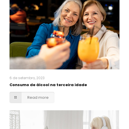
6 de setembro, 2023
Consumo de álcool na terceira idade
Read more