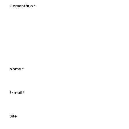
Comentário
*
Nome
*
E-mail
*
Site