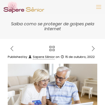
Saiba como se proteger de golpes pela
internet
Published by
Sapere Sênior
on
15 de outubro, 2022