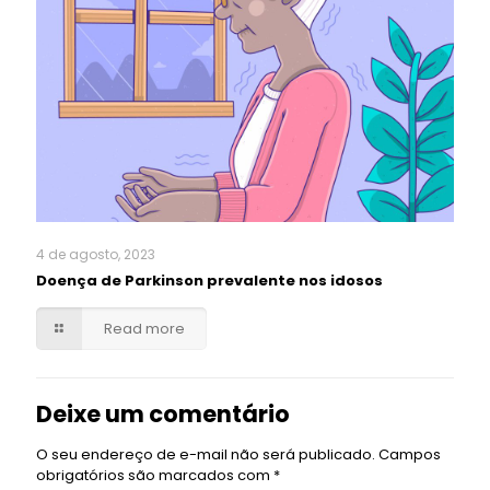
4 de agosto, 2023
Doença de Parkinson prevalente nos idosos
Read more
Deixe um comentário
O seu endereço de e-mail não será publicado.
Campos
obrigatórios são marcados com
*