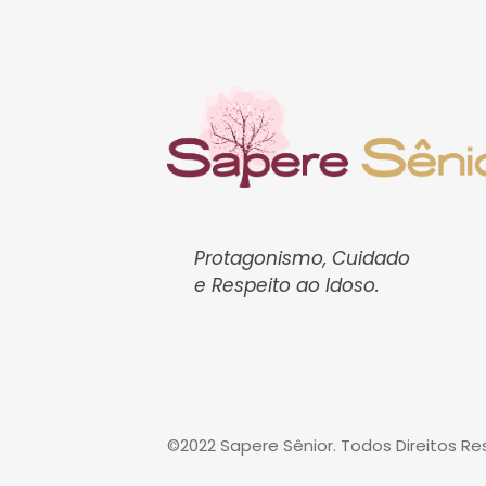
Protagonismo, Cuidado
e Respeito ao Idoso.
©2022 Sapere Sênior. Todos Direitos R