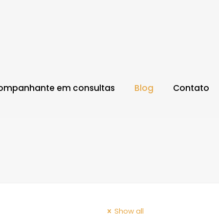
ompanhante em consultas
Blog
Contato
Show all