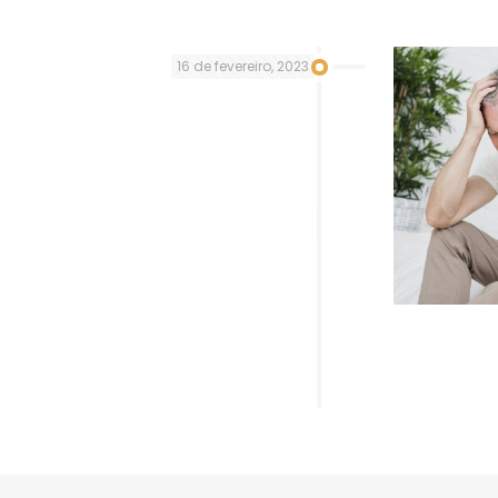
16 de fevereiro, 2023