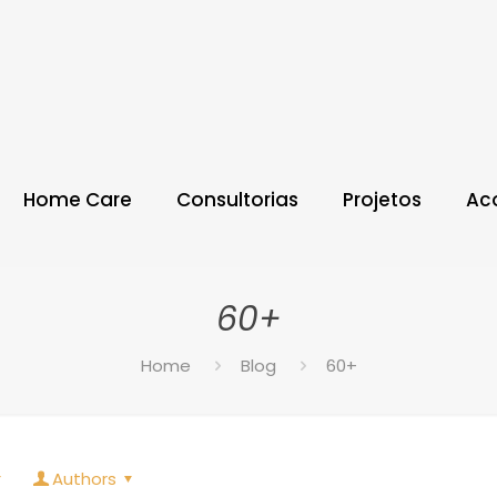
Home Care
Consultorias
Projetos
Ac
60+
Home
Blog
60+
Authors