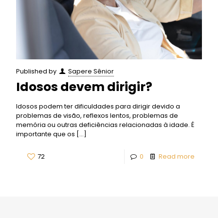
Published by
Sapere Sênior
Idosos devem dirigir?
Idosos podem ter dificuldades para dirigir devido a
problemas de visão, reflexos lentos, problemas de
memória ou outras deficiências relacionadas à idade. É
importante que os
[…]
72
0
Read more