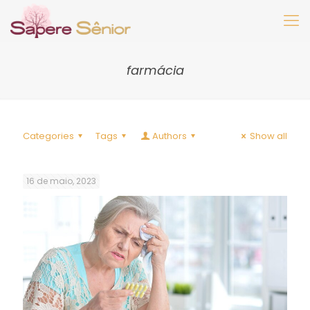
farmácia
Categories
Tags
Authors
Show all
16 de maio, 2023