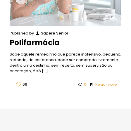
Published by
Sapere Sênior
Polifarmácia
Sabe aquele remedinho que parece inofensivo, pequeno,
redondo, de cor branca, pode ser comprado livremente
dentro uma cestinha, sem receita, sem supervisão ou
orientação, é só
[…]
66
0
Read more