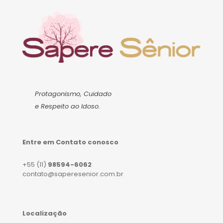
Protagonismo, Cuidado
e Respeito ao Idoso.
Entre em Contato conosco
+55 (11)
98594-6062
contato@saperesenior.com.br
Localização