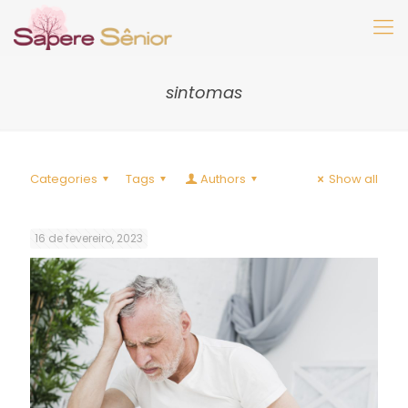
sintomas
Categories
Tags
Authors
Show all
16 de fevereiro, 2023