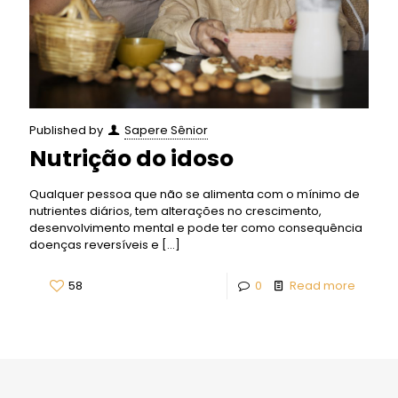
Published by
Sapere Sênior
Nutrição do idoso
Qualquer pessoa que não se alimenta com o mínimo de
nutrientes diários, tem alterações no crescimento,
desenvolvimento mental e pode ter como consequência
doenças reversíveis e
[…]
58
0
Read more