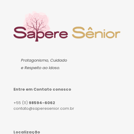
Protagonismo, Cuidado
e Respeito ao Idoso.
Entre em Contato conosco
+55 (11)
98594-6062
contato@saperesenior.com.br
Localização