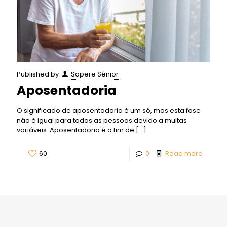
Published by
Sapere Sênior
Aposentadoria
O significado de aposentadoria é um só, mas esta fase
não é igual para todas as pessoas devido a muitas
variáveis. Aposentadoria é o fim de
[…]
60
0
Read more