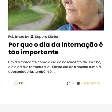
Published by
Sapere Sênior
Por que o dia da internação é
tão importante
Um dia marcante como o dia do nascimento de um filho,
o dia da sua formatura, ou último dia de trabalho rumo à
aposentadoria, também é
[…]
60
0
Read more