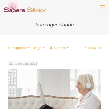
heterogeneidade
Categories
Tags
Authors
Show all
22 de agosto, 2023