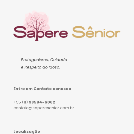
Protagonismo, Cuidado
e Respeito ao Idoso.
Entre em Contato conosco
+55 (11)
98594-6062
contato@saperesenior.com.br
Localização