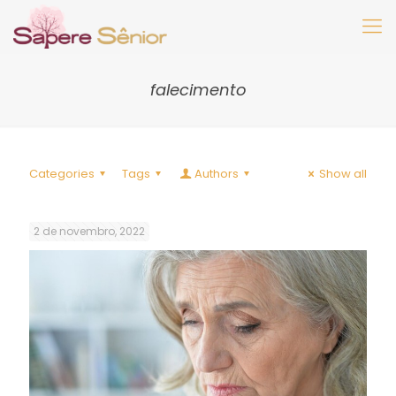
falecimento
Categories
Tags
Authors
Show all
2 de novembro, 2022