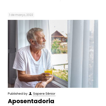
1 de março, 2022
Published by
Sapere Sênior
Aposentadoria