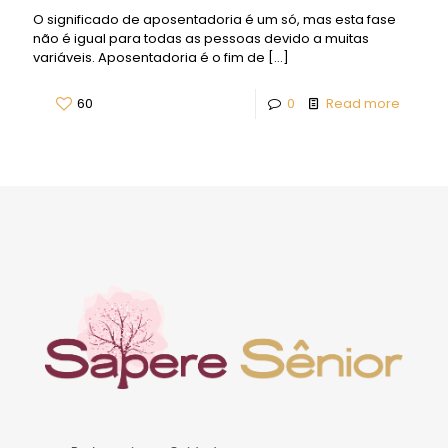
O significado de aposentadoria é um só, mas esta fase
não é igual para todas as pessoas devido a muitas
variáveis. Aposentadoria é o fim de
[…]
60
0
Read more