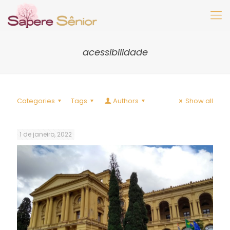
acessibilidade
Categories
Tags
Authors
Show all
1 de janeiro, 2022