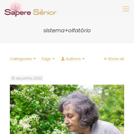
sistema+olfatório
Categories
Tags
Authors
Show all
15 de junho, 2022