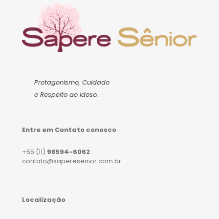
Protagonismo, Cuidado
e Respeito ao Idoso.
Entre em Contato conosco
+55 (11)
98594-6062
contato@saperesenior.com.br
Localização