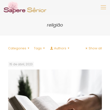
religião
Categories
Tags
Authors
Show all
15 de abril, 2023